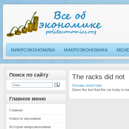
МИКРОЭКОНОМИКА
МАКРОЭКОНОМИКА
МЕН
Поиск по сайту
The racks did not
Основы логистики
Given the fact that the car body is ma
Главное меню
Главная
Новости экономики
История микроэкономики