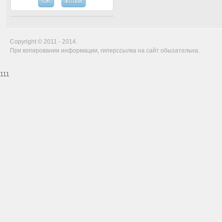
Copyright © 2011 - 2014.
При копировании информации, гиперссылка на сайт обызательна.
111