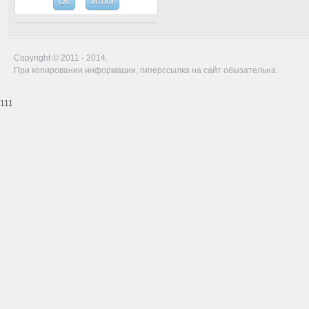
Copyright © 2011 - 2014.
При копировании информации, гиперссылка на сайт обызательна.
111