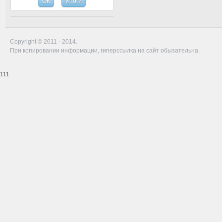
Copyright © 2011 - 2014.
При копировании информации, гиперссылка на сайт обызательна.
111