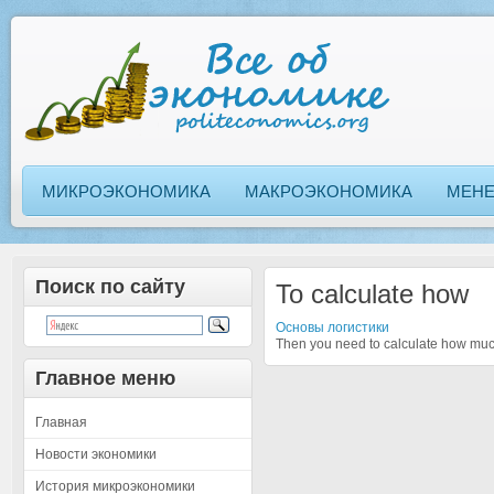
МИКРОЭКОНОМИКА
МАКРОЭКОНОМИКА
МЕН
Поиск по сайту
To calculate how
Основы логистики
Then you need to calculate how much 
Главное меню
Главная
Новости экономики
История микроэкономики