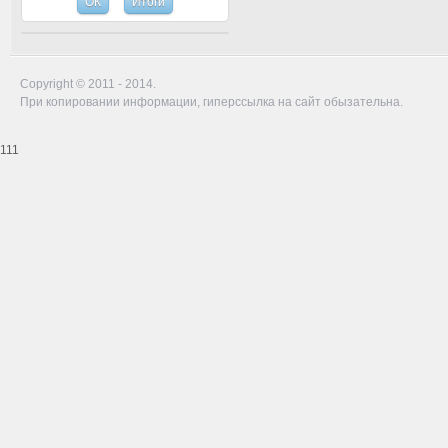
Copyright © 2011 - 2014.
При копировании информации, гиперссылка на сайт обызательна.
111