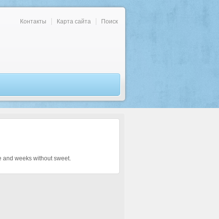
Контакты
Карта сайта
Поиск
ve and weeks without sweet.