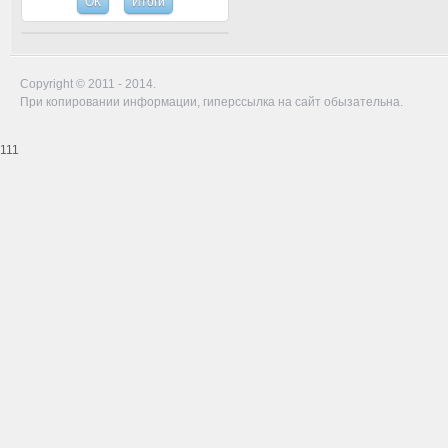
Copyright © 2011 - 2014.
При копировании информации, гиперссылка на сайт обызательна.
111