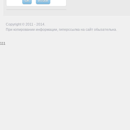
Copyright © 2011 - 2014.
При копировании информации, гиперссылка на сайт обызательна.
111