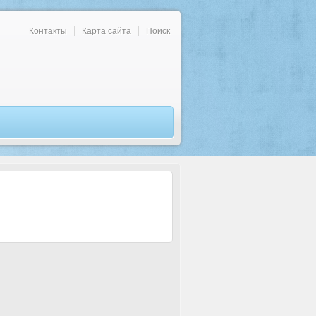
Контакты
Карта сайта
Поиск