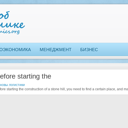
ОЭКОНОМИКА
МЕНЕДЖМЕНТ
БИЗНЕС
efore starting the
новы логистики
ore starting the construction of a stone hill, you need to find a certain place, and mar