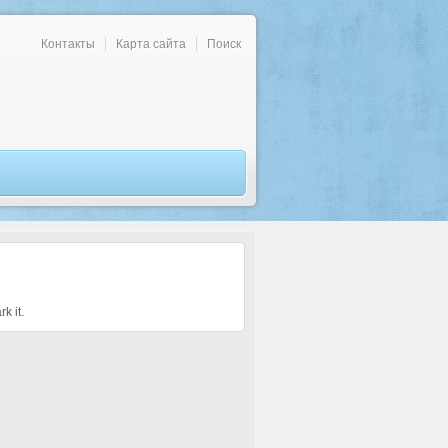
Контакты
Карта сайта
Поиск
k it.