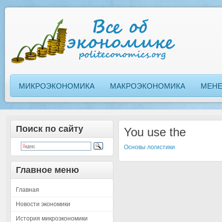
МИКРОЭКОНОМИКА
МАКРОЭКОНОМИКА
МЕН
Поиск по сайту
You use the
Основы логистики
Главное меню
Главная
Новости экономики
История микроэкономики