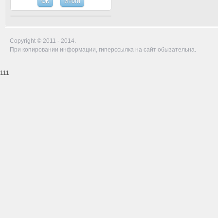
Copyright © 2011 - 2014.
При копировании информации, гиперссылка на сайт обызательна.
111