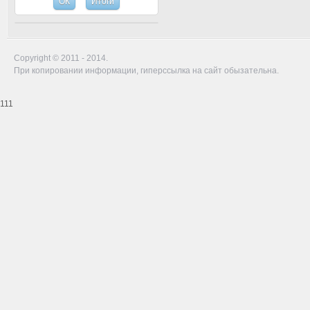
Copyright © 2011 - 2014.
При копировании информации, гиперссылка на сайт обызательна.
111