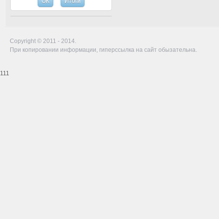
Copyright © 2011 - 2014.
При копировании информации, гиперссылка на сайт обызательна.
111