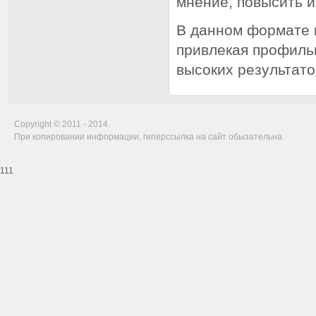
мнение, повысить 
В данном формате м
привлекая профиль
высоких результато
Copyright © 2011 - 2014.
При копировании информации, гиперссылка на сайт обызательна.
111