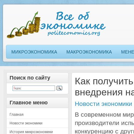
МИКРОЭКОНОМИКА
МАКРОЭКОНОМИКА
МЕН
Поиск по сайту
Как получить
внедрения н
Главное меню
Новости экономики
В современном мир
Главная
производители исп
Новости экономики
конкуренцию с дру
История микроэкономики