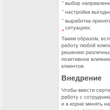
выбор направлени
настройка выгодн
выработка принят
ситуациях.
Таким образом, есл
работу любой компа
решению различных
позитивное влияние
клиентов.
Внедрение
Чтобы ввести серти
работу с сотрудник
и в корне менять н