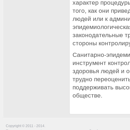
характер процедур
того, как они прив
людей или к админ
эпидемиологическа
законодательные т
стороны контролир
Санитарно-эпидеми
инструмент контро
здоровья людей и 
трудно переоценить
поддерживать высо
обществе.
Copyright © 2011 - 2014.