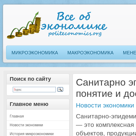
МИКРОЭКОНОМИКА
МАКРОЭКОНОМИКА
МЕН
Поиск по сайту
Санитарно э
понятие и до
Главное меню
Новости экономики
Санитарно-эпидеми
Главная
— это комплексная 
Новости экономики
объектов, продукци
История микроэкономики