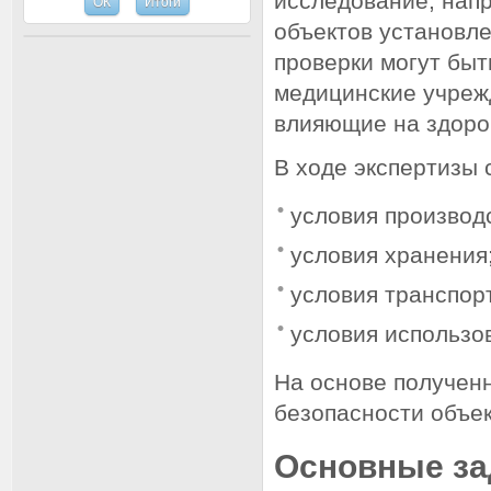
исследование, нап
объектов установл
проверки могут быт
медицинские учрежд
влияющие на здоро
В ходе экспертизы
условия производ
условия хранения
условия транспор
условия использов
На основе получен
безопасности объек
Основные за