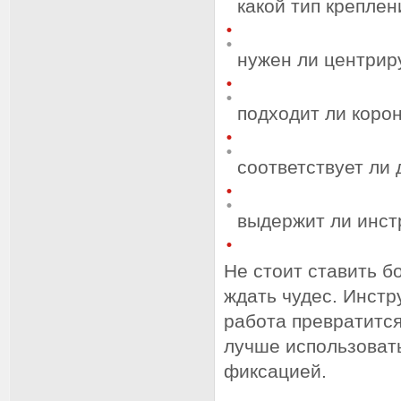
какой тип креплен
нужен ли центрир
подходит ли корон
соответствует ли
выдержит ли инст
Не стоит ставить 
ждать чудес. Инстр
работа превратится
лучше использоват
фиксацией.