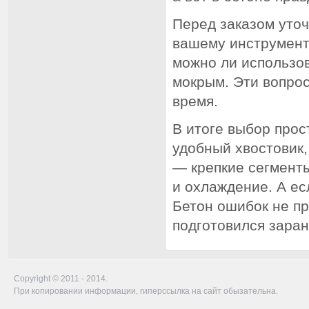
Перед заказом уточ
вашему инструмент
можно ли использо
мокрым. Эти вопрос
время.
В итоге выбор прос
удобный хвостовик,
— крепкие сегмент
и охлаждение. А ес
Бетон ошибок не пр
подготовился заран
Copyright © 2011 - 2014.
При копировании информации, гиперссылка на сайт обызательна.