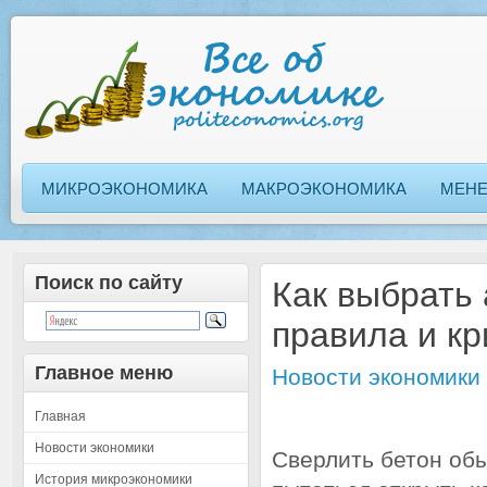
МИКРОЭКОНОМИКА
МАКРОЭКОНОМИКА
МЕН
Поиск по сайту
Как выбрать 
правила и к
Главное меню
Новости экономики
Главная
Новости экономики
Сверлить бетон об
История микроэкономики