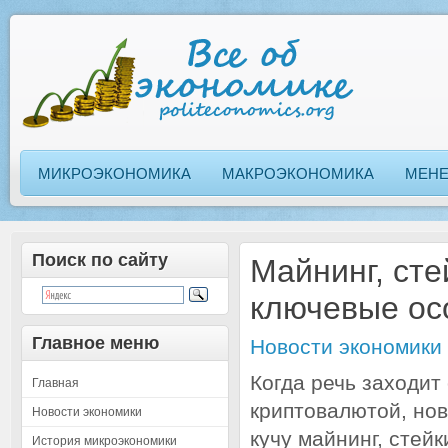
МИКРОЭКОНОМИКА
МАКРОЭКОНОМИКА
МЕН
Поиск по сайту
Майнинг, сте
ключевые ос
Главное меню
Новости экономики
Когда речь заходит 
Главная
криптовалютой, нов
Новости экономики
кучу майнинг, стейк
История микроэкономики