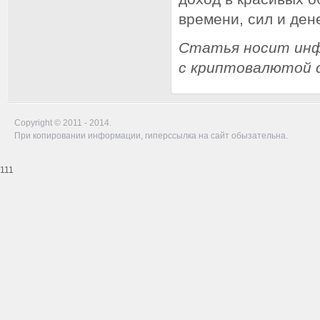
времени, сил и дене
Статья носит инф
с криптовалютой с
Copyright © 2011 - 2014.
При копировании информации, гиперссылка на сайт обызательна.
111