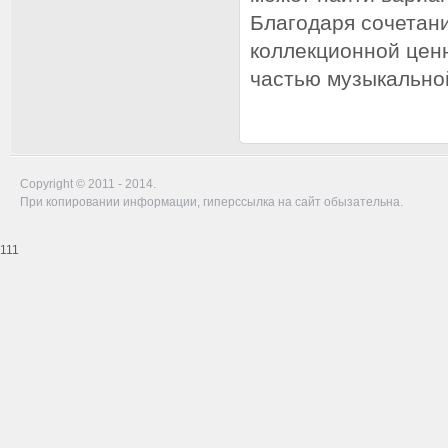
Благодаря сочетани
коллекционной цен
частью музыкальной
Copyright © 2011 - 2014.
При копировании информации, гиперссылка на сайт обызательна.
111