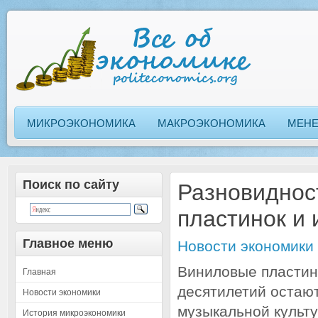
МИКРОЭКОНОМИКА
МАКРОЭКОНОМИКА
МЕН
Поиск по сайту
Разновиднос
пластинок и
Главное меню
Новости экономики
Виниловые пластин
Главная
десятилетий остаю
Новости экономики
музыкальной культ
История микроэкономики