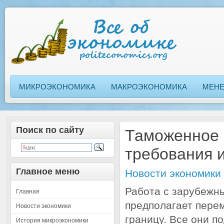
МИКРОЭКОНОМИКА
МАКРОЭКОНОМИКА
МЕН
Поиск по сайту
Таможенное 
требования 
Главное меню
Новости экономики
Работа с зарубежн
Главная
предполагает пере
Новости экономики
границу. Все они п
История микроэкономики