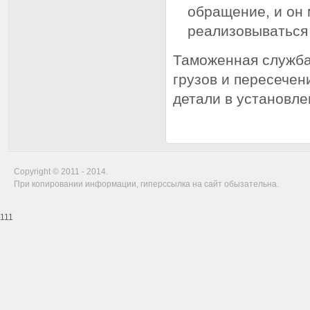
обращение, и он
реализовываться
Таможенная служба
грузов и пересече
детали в установл
Copyright © 2011 - 2014.
При копировании информации, гиперссылка на сайт обызательна.
111