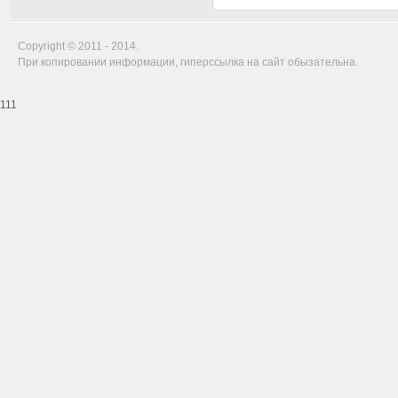
Copyright © 2011 - 2014.
При копировании информации, гиперссылка на сайт обызательна.
111