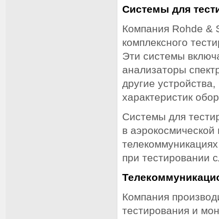
Системы для тест
Компания Rohde & 
комплексного тести
Эти системы включа
анализаторы спектр
другие устройства,
характеристик обор
Системы для тести
в аэрокосмической 
телекоммуникациях,
при тестировании 
Телекоммуникаци
Компания производ
тестирования и мо