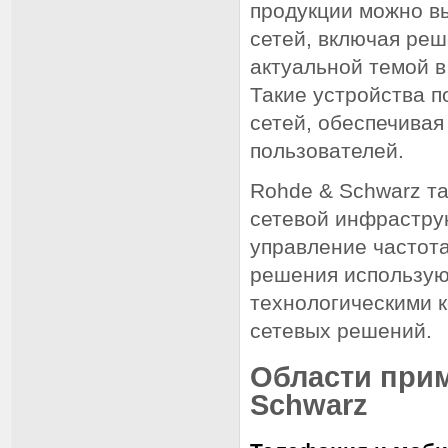
продукции можно в
сетей, включая реш
актуальной темой в
Такие устройства 
сетей, обеспечивая
пользователей.
Rohde & Schwarz т
сетевой инфраструк
управление частота
решения используют
технологическими 
сетевых решений.
Области при
Schwarz