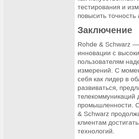
тестирования и изм
повысить точность
Заключение
Rohde & Schwarz — 
инновации с высоки
пользователям над
измерений. С моме
себя как лидер в о
развиваться, предл
телекоммуникаций 
промышленности. С
& Schwarz продолж
клиентам достигат
технологий.