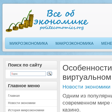
МИКРОЭКОНОМИКА
МАКРОЭКОНОМИКА
МЕН
Поиск по сайту
Особенности
виртуальном
Главное меню
Новости экономики
Одним из популярн
Главная
современном мире с
Новости экономики
казино.
История микроэкономики