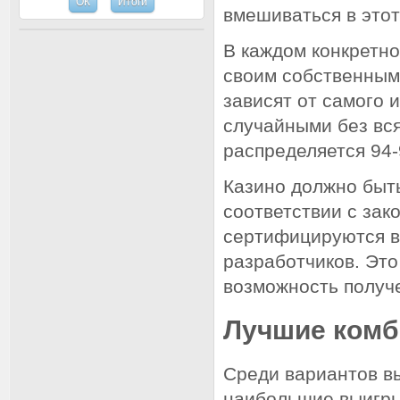
вмешиваться в этот
В каждом конкретно
своим собственным 
зависят от самого 
случайными без вс
распределяется 94
Казино должно быть
соответствии с зак
сертифицируются вс
разработчиков. Это
возможность получ
Лучшие комб
Среди вариантов в
наибольшие выигр