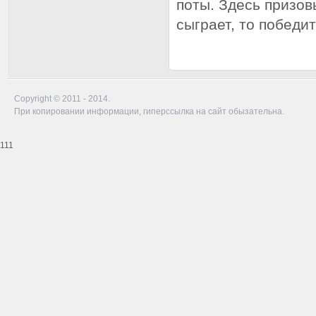
поты. Здесь призов
сыграет, то победит
Copyright © 2011 - 2014.
При копировании информации, гиперссылка на сайт обызательна.
111