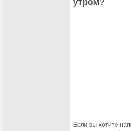
утром?
Если вы хотите на