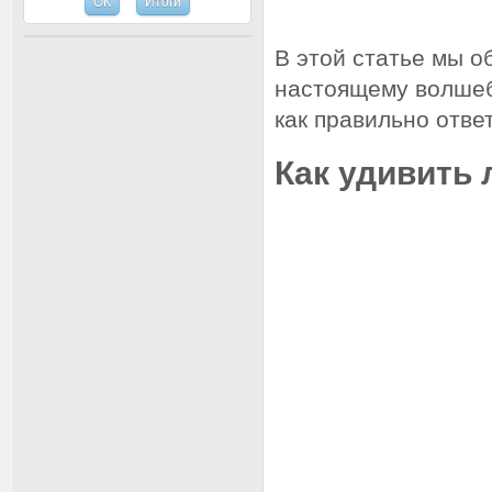
В этой статье мы о
настоящему волшеб
как правильно ответ
Как удивить