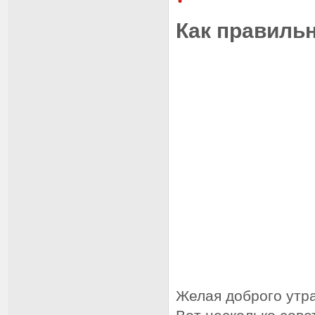
Как правильн
Желая доброго утра