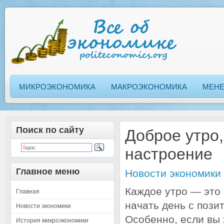
МИКРОЭКОНОМИКА
МАКРОЭКОНОМИКА
МЕН
Поиск по сайту
Доброе утро,
настроение
Главное меню
Новости экономики
Каждое утро — это
Главная
начать день с пози
Новости экономики
Особенно, если вы
История микроэкономики