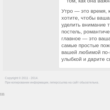
том, как она важн
Утро — это время, 
хотите, чтобы ваша
уделить внимание то
постель, романтиче
главное — это ваша
самые простые поже
вашей любимой по-
улыбкой и дарите 
Copyright © 2011 - 2014.
При копировании информации, гиперссылка на сайт обызательна.
111