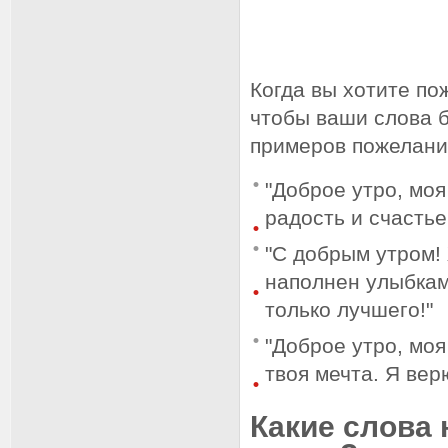
Когда вы хотите по
чтобы ваши слова 
примеров пожеланий
"Доброе утро, моя
радость и счастье
"С добрым утром!
наполнен улыбкам
только лучшего!"
"Доброе утро, моя
твоя мечта. Я вер
Какие слова