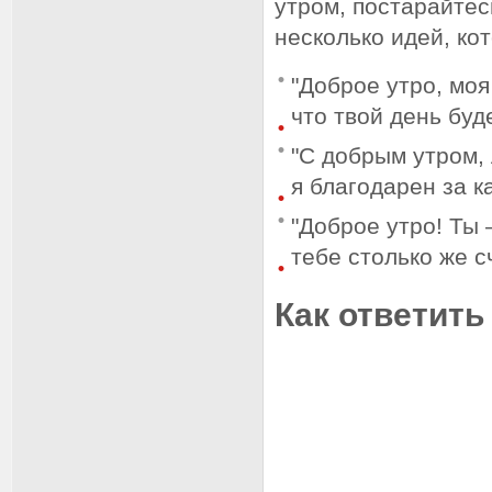
утром, постарайтес
несколько идей, ко
"Доброе утро, моя
что твой день буде
"С добрым утром,
я благодарен за 
"Доброе утро! Ты 
тебе столько же с
Как ответить