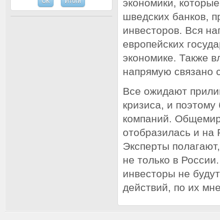
экономики, которые
шведских банков, 
инвесторов. Вся на
европейских госуда
экономике. Также в
напрямую связано с
Все ожидают прили
кризиса, и поэтому
компаний. Общемир
отобразилась и на 
Эксперты полагают,
не только в России
инвесторы не буду
действий, по их мн