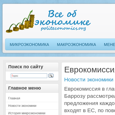
МИКРОЭКОНОМИКА
МАКРОЭКОНОМИКА
МЕН
Поиск по сайту
Еврокомисси
Новости экономики
Главное меню
Еврокомиссия в гл
Баррозу рассмотре
Главная
предложения каждой
Новости экономики
входят в ЕС, по по
История микроэкономики