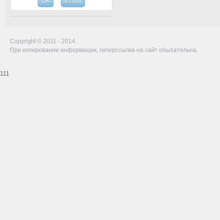
Copyright © 2011 - 2014.
При копировании информации, гиперссылка на сайт обызательна.
111