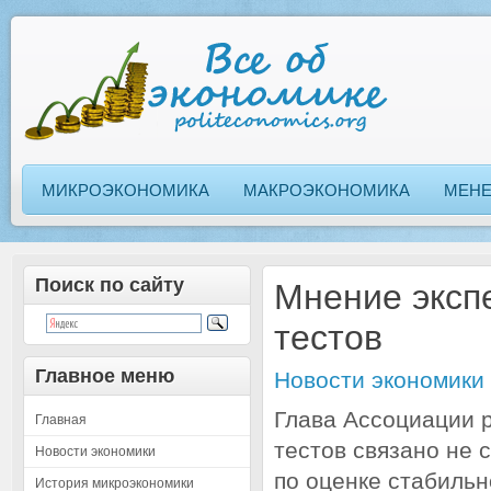
МИКРОЭКОНОМИКА
МАКРОЭКОНОМИКА
МЕН
Поиск по сайту
Мнение экспе
тестов
Главное меню
Новости экономики
Глава Ассоциации р
Главная
тестов связано не 
Новости экономики
по оценке стабильн
История микроэкономики