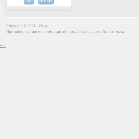
Copyright © 2011 - 2014.
При копировании информации, гиперссылка на сайт обызательна.
111