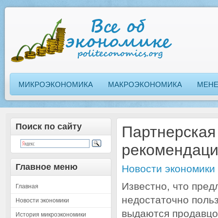
МИКРОЭКОНОМИКА
МАКРОЭКОНОМИКА
МЕН
Поиск по сайту
Партнерская 
рекомендац
Главное меню
Новости экономики
Известно, что пред
Главная
недостаточно поль
Новости экономики
выдаются продавцо
История микроэкономики