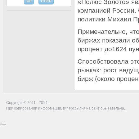
«Полюс Золото» я
компанией России.
политики Михаил П
Примечательно, чт
биржах показали об
процент до1624 пун
Способствовала эт
рынках: рост ведущ
бирж (около процен
Copyright © 2011 - 2014.
При копировании информации, гиперссылка на сайт обызательна.
111