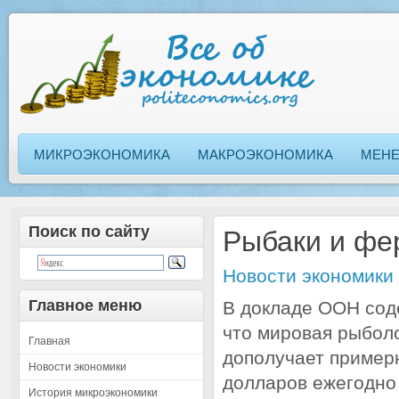
МИКРОЭКОНОМИКА
МАКРОЭКОНОМИКА
МЕН
Поиск по сайту
Рыбаки и фе
Новости экономики
Главное меню
В докладе ООН сод
что мировая рыбол
Главная
дополучает пример
Новости экономики
долларов ежегодно 
История микроэкономики