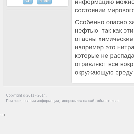
информацию можно 
состоянии мирового
Особенно опасно з
нефтью, так как эт
опасны химические
например это нитра
которые не распада
отравляют все вокр
окружающую среду 
Copyright © 2011 - 2014.
При копировании информации, гиперссылка на сайт обызательна.
111