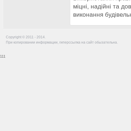
міцні, надійні та д
виконання будівель
Copyright © 2011 - 2014.
При копировании информации, гиперссылка на сайт обызательна.
111