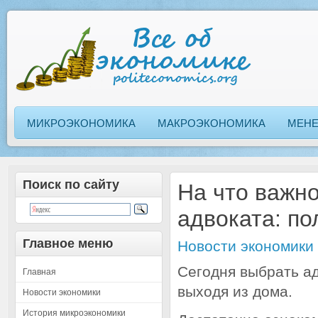
МИКРОЭКОНОМИКА
МАКРОЭКОНОМИКА
МЕН
Поиск по сайту
На что важн
адвоката: п
Главное меню
Новости экономики
Сегодня выбрать а
Главная
выходя из дома.
Новости экономики
История микроэкономики