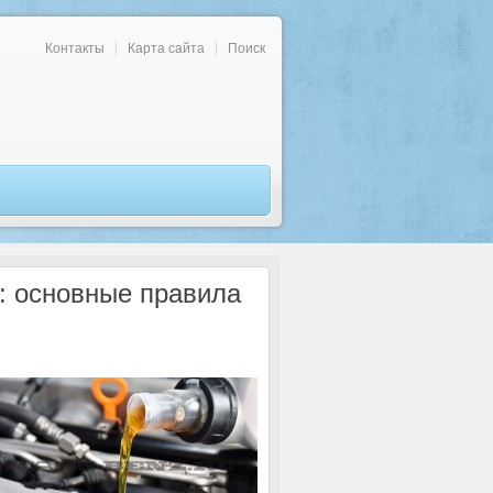
Контакты
Карта сайта
Поиск
: основные правила