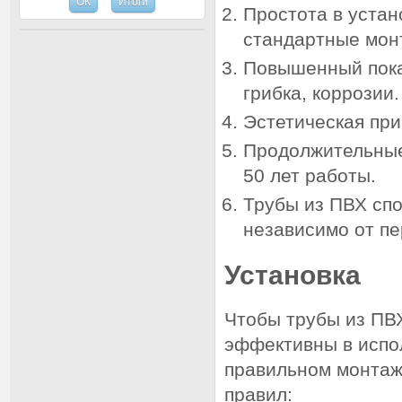
Простота в устан
стандартные мон
Повышенный пока
грибка, коррозии.
Эстетическая при
Продолжительные
50 лет работы.
Трубы из ПВХ сп
независимо от пе
Установка
Чтобы трубы из ПВ
эффективны в испо
правильном монтаже
правил: