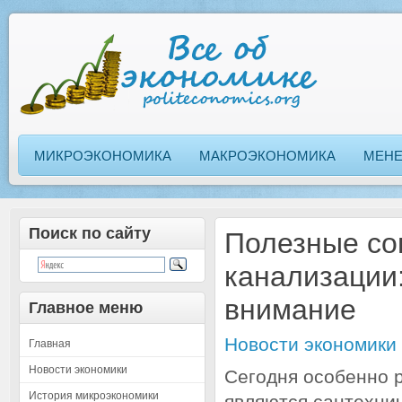
МИКРОЭКОНОМИКА
МАКРОЭКОНОМИКА
МЕН
Поиск по сайту
Полезные со
канализации:
внимание
Главное меню
Новости экономики
Главная
Новости экономики
Сегодня особенно 
История микроэкономики
являются сантехнич