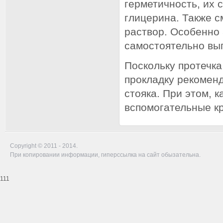
герметичность, их 
глицерина. Также 
раствор. Особенно 
самостоятельно вы
Поскольку протечка
прокладку рекомен
стояка. При этом, 
вспомогательные к
Copyright © 2011 - 2014.
При копировании информации, гиперссылка на сайт обызательна.
111