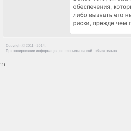
обеспечения, котор
либо вызвать его н
риски, прежде чем 
Copyright © 2011 - 2014.
При копировании информации, гиперссылка на сайт обызательна.
111