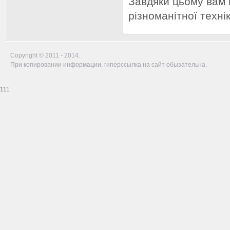
Завдяки цьому вам 
різноманітної технік
Copyright © 2011 - 2014.
При копировании информации, гиперссылка на сайт обызательна.
111