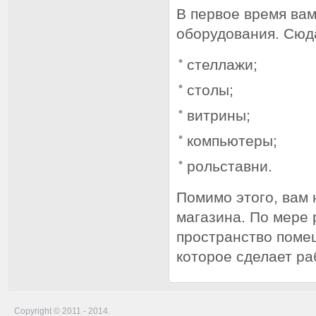
В первое время ва
оборудования. Сюд
стеллажи;
столы;
витрины;
компьютеры;
рольставни.
Помимо этого, вам 
магазина. По мере 
пространство поме
которое сделает ра
Copyright © 2011 - 2014.