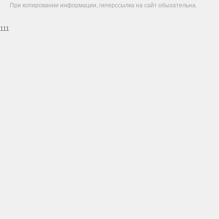
При копировании информации, гиперссылка на сайт обызательна.
111