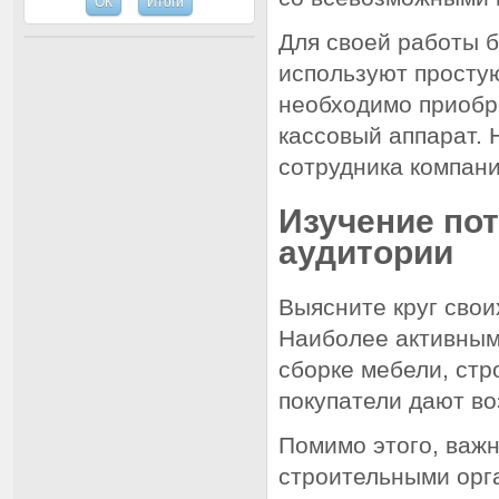
Для своей работы 
используют простую
необходимо приобр
кассовый аппарат. 
сотрудника компани
Изучение по
аудитории
Выясните круг свои
Наиболее активным
сборке мебели, ст
покупатели дают в
Помимо этого, важн
строительными орга