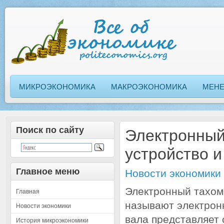
МИКРОЭКОНОМИКА
МАКРОЭКОНОМИКА
МЕН
Поиск по сайту
Электронный
устройство 
Главное меню
Новости экономики
Электронный тахоме
Главная
называют электрон
Новости экономики
вала представляет
История микроэкономики