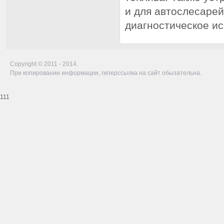
и для автослесарей
диагностическое и
Copyright © 2011 - 2014.
При копировании информации, гиперссылка на сайт обызательна.
111