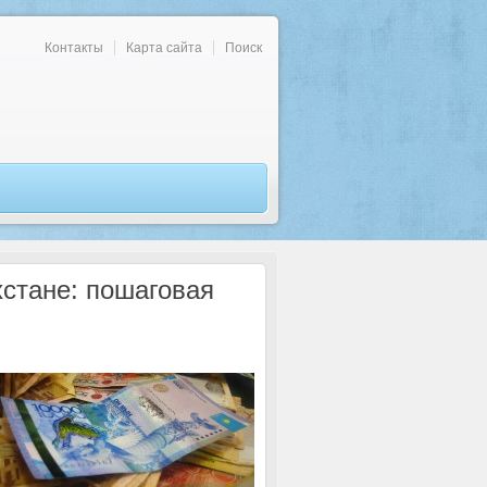
Контакты
Карта сайта
Поиск
хстане: пошаговая