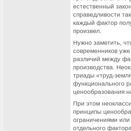
естественный закон
справедливости так
каждый фактор полу
произвел.
Нужно заметить, чт
современников уже
различий между фа
производства. Неок
триады «труд-земля
функционального р
ценообразования на
При этом неокласс
принципы ценообра
ограничениями или
отдельного фактора