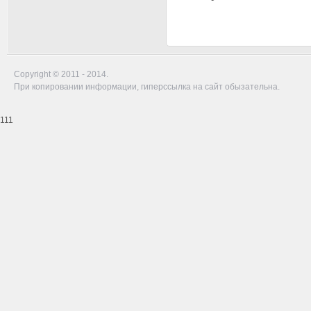
Copyright © 2011 - 2014.
При копировании информации, гиперссылка на сайт обызательна.
111