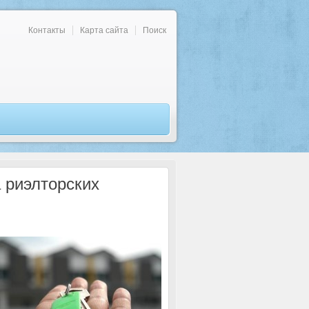
Контакты
Карта сайта
Поиск
а риэлторских