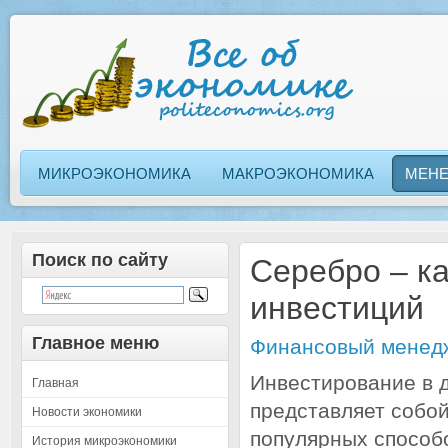
МИКРОЭКОНОМИКА
МАКРОЭКОНОМИКА
МЕН
Поиск по сайту
Серебро – ка
инвестиций
Главное меню
Финансовый менед
Инвестирование в 
Главная
представляет собой
Новости экономики
популярных способ
История микроэкономики