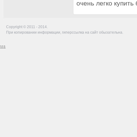
очень легко купить
Copyright © 2011 - 2014.
При копировании информации, гиперссылка на сайт обызательна.
111