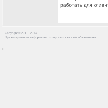
работать для клиен
Copyright © 2011 - 2014.
При копировании информации, гиперссылка на сайт обызательна.
111