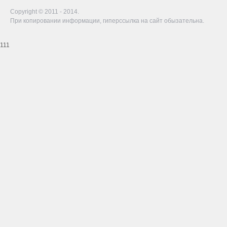
Copyright © 2011 - 2014.
При копировании информации, гиперссылка на сайт обызательна.
111