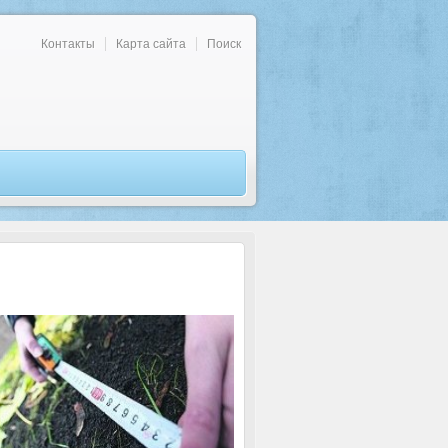
Контакты
Карта сайта
Поиск