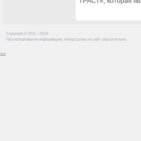
ТРАСТ», которая яв
Copyright © 2011 - 2014.
При копировании информации, гиперссылка на сайт обызательна.
111