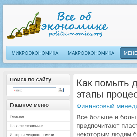
МИКРОЭКОНОМИКА
МАКРОЭКОНОМИКА
МЕН
Поиск по сайту
Как помыть 
этапы проце
Главное меню
Финансовый менед
Все больше и боль
Главная
предпочитают плас
Новости экономики
некоторым людям б
История микроэкономики