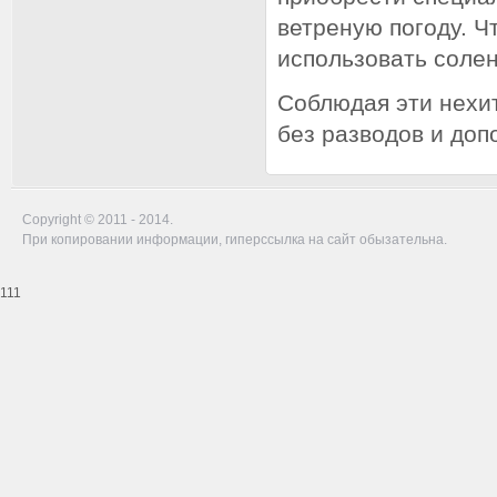
ветреную погоду. Ч
использовать солен
Соблюдая эти нехит
без разводов и доп
Copyright © 2011 - 2014.
При копировании информации, гиперссылка на сайт обызательна.
111