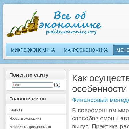
МИКРОЭКОНОМИКА
МАКРОЭКОНОМИКА
МЕН
Поиск по сайту
Как осущест
особенности
Главное меню
Финансовый менед
В современном мир
Главная
способов смены ав
Новости экономики
выкуп. Практика ра
История микроэкономики