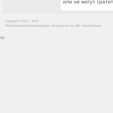
или не могут трати
Copyright © 2011 - 2014.
При копировании информации, гиперссылка на сайт обызательна.
111