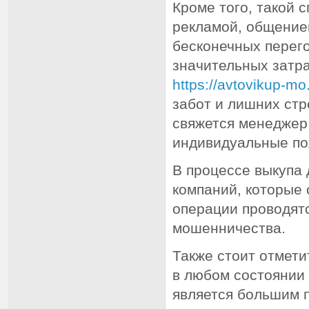
Кроме того, такой 
рекламой, общение
бесконечных перего
значительных затра
https://avtovikup-mo.
забот и лишних стр
свяжется менеджер 
индивидуальные по
В процессе выкупа
компаний, которые 
операции проводят
мошенничества.
Также стоит отмети
в любом состоянии
является большим 