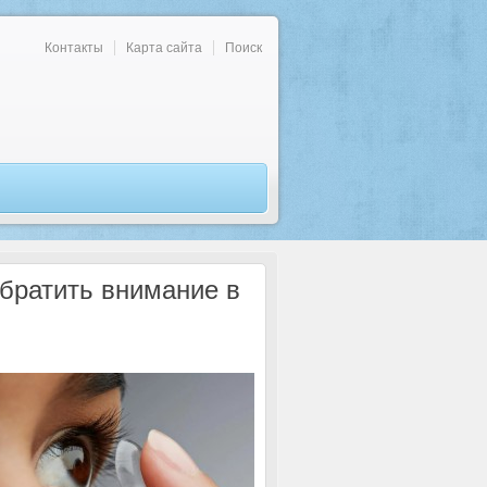
Контакты
Карта сайта
Поиск
обратить внимание в