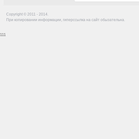
Copyright © 2011 - 2014.
При копировании информации, гиперссылка на сайт обызательна.
111