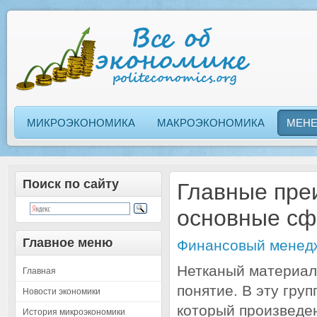
МИКРОЭКОНОМИКА
МАКРОЭКОНОМИКА
МЕН
Поиск по сайту
Главные пре
основные сф
Главное меню
Финансовый менед
Нетканый материал
Главная
понятие. В эту груп
Новости экономики
который произведе
История микроэкономики