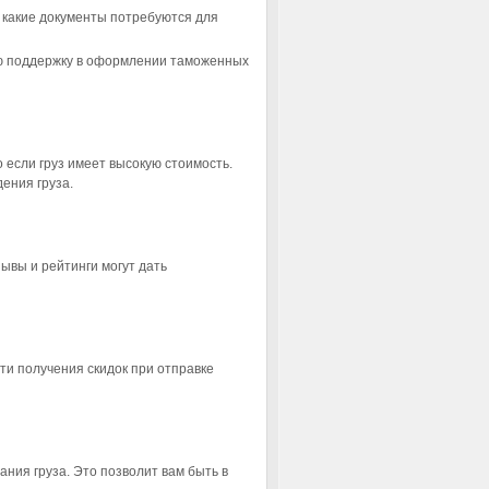
 какие документы потребуются для
ую поддержку в оформлении таможенных
 если груз имеет высокую стоимость.
ения груза.
ывы и рейтинги могут дать
ти получения скидок при отправке
ния груза. Это позволит вам быть в