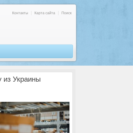
Контакты
Карта сайта
Поиск
у из Украины