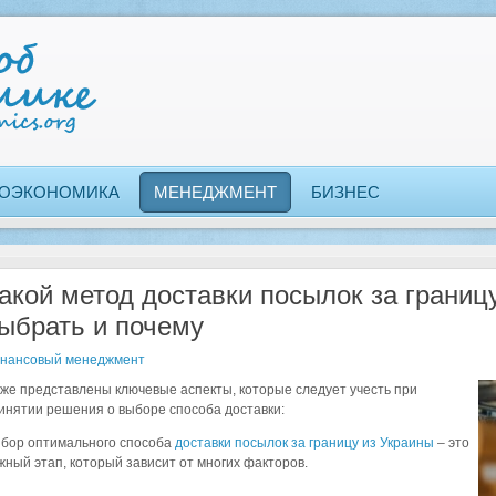
ОЭКОНОМИКА
МЕНЕДЖМЕНТ
БИЗНЕС
акой метод доставки посылок за границ
ыбрать и почему
нансовый менеджмент
же представлены ключевые аспекты, которые следует учесть при
инятии решения о выборе способа доставки:
бор оптимального способа
доставки посылок за границу из Украины
– это
жный этап, который зависит от многих факторов.