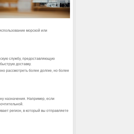
использование морской или
рскую службу, предоставляющую
 быструю доставку.
но рассмотреть более долгие, но более
ну назначения. Например, если
почтительной.
ивает регион, в который вы отправляете