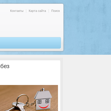
Контакты
Карта сайта
Поиск
 без